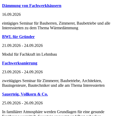
Dämmung von Fachwerkhäusern
16.09.2026
eintägiges Seminar für Bauherren, Zimmerer, Baubetriebe und alle
Interessierten zu dem Thema Wärmedämmung
BWL für Gründer
21.09.2026 - 24.09.2026
Modul für Fachkraft im Lehmbau
Fachwerksanierung
23.09.2026 - 24.09.2026
zweitägiges Seminar für Zimmerer, Baubetriebe, Architekten,
Bauingenieure, Bautechniker und alle am Thema Interessierten
Sauerteig, Vollkorn & Co.
25.09.2026 - 26.09.2026
In familiärer Atmosphäre werden Grundlagen für eine gesunde