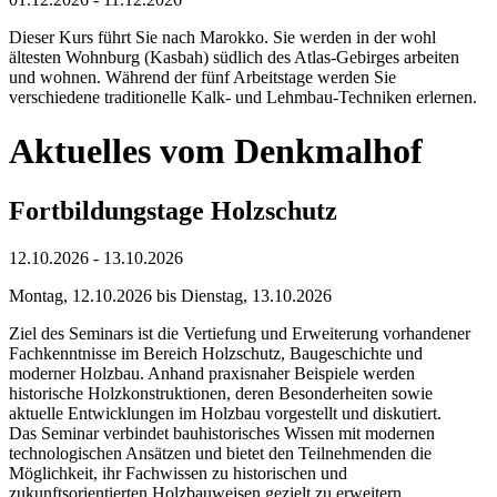
Dieser Kurs führt Sie nach Marokko. Sie werden in der wohl
ältesten Wohnburg (Kasbah) südlich des Atlas-Gebirges arbeiten
und wohnen. Während der fünf Arbeitstage werden Sie
verschiedene traditionelle Kalk- und Lehmbau-Techniken erlernen.
Aktuelles vom Denkmalhof
Fortbildungstage Holzschutz
12.10.2026 - 13.10.2026
Montag, 12.10.2026 bis Dienstag, 13.10.2026
Ziel des Seminars ist die Vertiefung und Erweiterung vorhandener
Fachkenntnisse im Bereich Holzschutz, Baugeschichte und
moderner Holzbau. Anhand praxisnaher Beispiele werden
historische Holzkonstruktionen, deren Besonderheiten sowie
aktuelle Entwicklungen im Holzbau vorgestellt und diskutiert.
Das Seminar verbindet bauhistorisches Wissen mit modernen
technologischen Ansätzen und bietet den Teilnehmenden die
Möglichkeit, ihr Fachwissen zu historischen und
zukunftsorientierten Holzbauweisen gezielt zu erweitern.