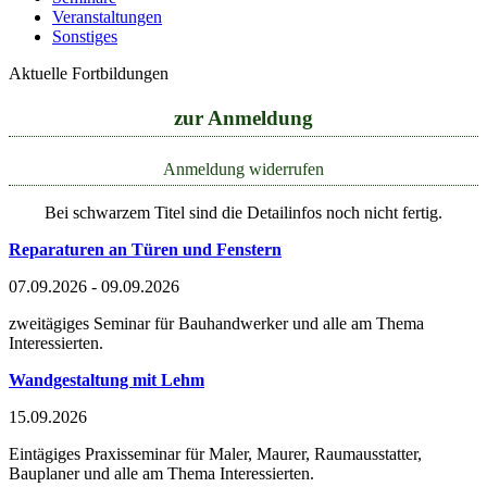
Veranstaltungen
Sonstiges
Aktuelle Fortbildungen
zur Anmeldung
Anmeldung widerrufen
Bei schwarzem Titel sind die Detailinfos noch nicht fertig.
Reparaturen an Türen und Fenstern
07.09.2026 - 09.09.2026
zweitägiges Seminar für Bauhandwerker und alle am Thema
Interessierten.
Wandgestaltung mit Lehm
15.09.2026
Eintägiges Praxisseminar für Maler, Maurer, Raumausstatter,
Bauplaner und alle am Thema Interessierten.