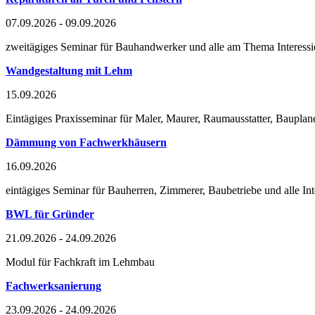
07.09.2026 - 09.09.2026
zweitägiges Seminar für Bauhandwerker und alle am Thema Interessie
Wandgestaltung mit Lehm
15.09.2026
Eintägiges Praxisseminar für Maler, Maurer, Raumausstatter, Bauplane
Dämmung von Fachwerkhäusern
16.09.2026
eintägiges Seminar für Bauherren, Zimmerer, Baubetriebe und alle
BWL für Gründer
21.09.2026 - 24.09.2026
Modul für Fachkraft im Lehmbau
Fachwerksanierung
23.09.2026 - 24.09.2026