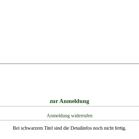
zur Anmeldung
Anmeldung widerrufen
Bei schwarzem Titel sind die Detailinfos noch nicht fertig.