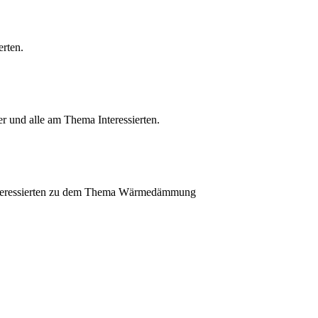
rten.
r und alle am Thema Interessierten.
 Interessierten zu dem Thema Wärmedämmung