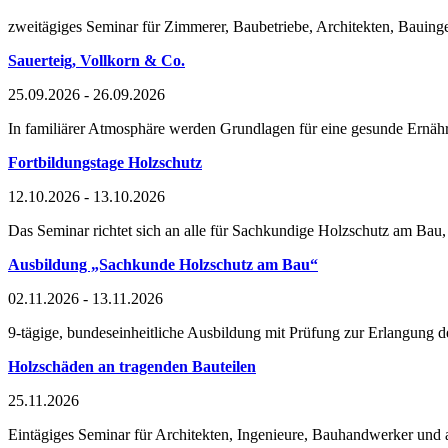
zweitägiges Seminar für Zimmerer, Baubetriebe, Architekten, Bauinge
Sauerteig, Vollkorn & Co.
25.09.2026 - 26.09.2026
In familiärer Atmosphäre werden Grundlagen für eine gesunde Ernähru
Fortbildungstage Holzschutz
12.10.2026 - 13.10.2026
Das Seminar richtet sich an alle für Sachkundige Holzschutz am Bau, 
Ausbildung „Sachkunde Holzschutz am Bau“
02.11.2026 - 13.11.2026
9-tägige, bundeseinheitliche Ausbildung mit Prüfung zur Erlangun
Holzschäden an tragenden Bauteilen
25.11.2026
Eintägiges Seminar für Architekten, Ingenieure, Bauhandwerker und al