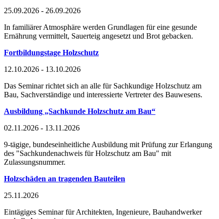
25.09.2026 - 26.09.2026
In familiärer Atmosphäre werden Grundlagen für eine gesunde
Ernährung vermittelt, Sauerteig angesetzt und Brot gebacken.
Fortbildungstage Holzschutz
12.10.2026 - 13.10.2026
Das Seminar richtet sich an alle für Sachkundige Holzschutz am
Bau, Sachverständige und interessierte Vertreter des Bauwesens.
Ausbildung „Sachkunde Holzschutz am Bau“
02.11.2026 - 13.11.2026
9-tägige, bundeseinheitliche Ausbildung mit Prüfung zur Erlangung
des "Sachkundenachweis für Holzschutz am Bau" mit
Zulassungsnummer.
Holzschäden an tragenden Bauteilen
25.11.2026
Eintägiges Seminar für Architekten, Ingenieure, Bauhandwerker