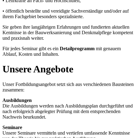
• Lehrkräfte an Fach- und Hochschulen,
• öffentlich bestellte und vereidigte Sachverständige und/oder auf
ihrem Fachgebiet besonders spezialisierte.
Sie geben ihre langjährigen Erfahrungen und fundierten aktuellen
Kentnisse in der Bauwerksanierung und Denkmalpflege kompetent
und praxisnah weiter.
Für jedes Seminar gibt es ein
Detailprogramm
mit genauem
Ablauf, Kosten und Inhalten.
Unsere Angebote
Unser Fortbildungsangebot setzt sich aus verschiedenen Bausteinen
zusammen:
Ausbildungen
Die Ausbildungen werden nach Ausbildungsplan durchgeführt und
nach erfolgreich abgelegter Prüfung mit dem entsprechenden
Nachweis beurkundet.
Seminare
Unsere Seminare vermitteln und vertiefen umfassende Kenntnisse