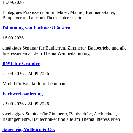
15.09.2026
Eintägiges Praxisseminar für Maler, Maurer, Raumausstatter,
Bauplaner und alle am Thema Interessierten.
Dämmung von Fachwerkhäusern
16.09.2026
eintägiges Seminar für Bauherren, Zimmerer, Baubetriebe und alle
Interessierten zu dem Thema Wärmedämmung
BWL für Gründer
21.09.2026 - 24.09.2026
Modul für Fachkraft im Lehmbau
Fachwerksanierung
23.09.2026 - 24.09.2026
zweitägiges Seminar für Zimmerer, Baubetriebe, Architekten,
Bauingenieure, Bautechniker und alle am Thema Interessierten
Sauerteig, Vollkorn & Co.