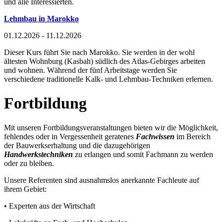
und alle Interessierten.
Lehmbau in Marokko
01.12.2026 - 11.12.2026
Dieser Kurs führt Sie nach Marokko. Sie werden in der wohl
ältesten Wohnburg (Kasbah) südlich des Atlas-Gebirges arbeiten
und wohnen. Während der fünf Arbeitstage werden Sie
verschiedene traditionelle Kalk- und Lehmbau-Techniken erlernen.
Fortbildung
Mit unseren Fortbildungsveranstaltungen bieten wir die Möglichkeit,
fehlendes oder in Vergessenheit geratenes
Fachwissen
im Bereich
der Bauwerkserhaltung und die dazugehörigen
Handwerkstechniken
zu erlangen und somit Fachmann zu werden
oder zu bleiben.
Unsere Referenten sind ausnahmslos anerkannte Fachleute auf
ihrem Gebiet:
• Experten aus der Wirtschaft