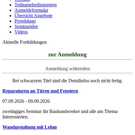
Teilnamebedingungen
Anmeldeformular
Übersicht Angebote
Projekttage
Seminaridee
Videos
Aktuelle Fortbildungen
zur Anmeldung
Anmeldung widerrufen
Bei schwarzem Titel sind die Detailinfos noch nicht fertig.
Reparaturen an Türen und Fenstern
07.09.2026 - 09.09.2026
zweitägiges Seminar für Bauhandwerker und alle am Thema
Interessierten.
Wandgestaltung mit Lehm