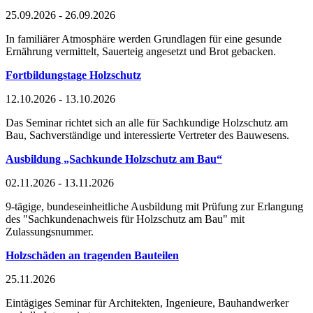
25.09.2026 - 26.09.2026
In familiärer Atmosphäre werden Grundlagen für eine gesunde
Ernährung vermittelt, Sauerteig angesetzt und Brot gebacken.
Fortbildungstage Holzschutz
12.10.2026 - 13.10.2026
Das Seminar richtet sich an alle für Sachkundige Holzschutz am
Bau, Sachverständige und interessierte Vertreter des Bauwesens.
Ausbildung „Sachkunde Holzschutz am Bau“
02.11.2026 - 13.11.2026
9-tägige, bundeseinheitliche Ausbildung mit Prüfung zur Erlangung
des "Sachkundenachweis für Holzschutz am Bau" mit
Zulassungsnummer.
Holzschäden an tragenden Bauteilen
25.11.2026
Eintägiges Seminar für Architekten, Ingenieure, Bauhandwerker