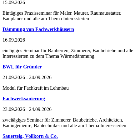
15.09.2026
Eintägiges Praxisseminar für Maler, Maurer, Raumausstatter,
Bauplaner und alle am Thema Interessierten.
Dämmung von Fachwerkhäusern
16.09.2026
eintägiges Seminar für Bauherren, Zimmerer, Baubetriebe und alle
Interessierten zu dem Thema Wärmedämmung
BWL für Gründer
21.09.2026 - 24.09.2026
Modul für Fachkraft im Lehmbau
Fachwerksanierung
23.09.2026 - 24.09.2026
zweitägiges Seminar für Zimmerer, Baubetriebe, Architekten,
Bauingenieure, Bautechniker und alle am Thema Interessierten
Sauerteig, Vollkorn & Co.