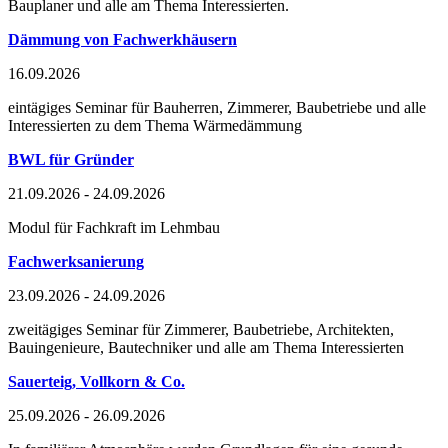
Bauplaner und alle am Thema Interessierten.
Dämmung von Fachwerkhäusern
16.09.2026
eintägiges Seminar für Bauherren, Zimmerer, Baubetriebe und alle
Interessierten zu dem Thema Wärmedämmung
BWL für Gründer
21.09.2026 - 24.09.2026
Modul für Fachkraft im Lehmbau
Fachwerksanierung
23.09.2026 - 24.09.2026
zweitägiges Seminar für Zimmerer, Baubetriebe, Architekten,
Bauingenieure, Bautechniker und alle am Thema Interessierten
Sauerteig, Vollkorn & Co.
25.09.2026 - 26.09.2026