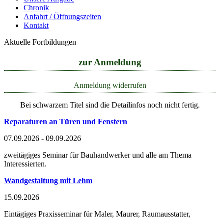
Chronik
Anfahrt / Öffnungszeiten
Kontakt
Aktuelle Fortbildungen
zur Anmeldung
Anmeldung widerrufen
Bei schwarzem Titel sind die Detailinfos noch nicht fertig.
Reparaturen an Türen und Fenstern
07.09.2026 - 09.09.2026
zweitägiges Seminar für Bauhandwerker und alle am Thema
Interessierten.
Wandgestaltung mit Lehm
15.09.2026
Eintägiges Praxisseminar für Maler, Maurer, Raumausstatter,