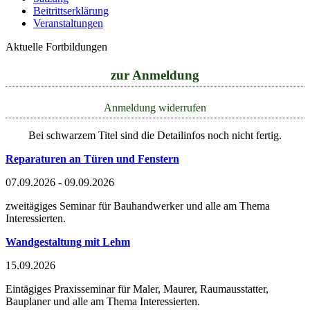
Beitrittserklärung
Veranstaltungen
Aktuelle Fortbildungen
zur Anmeldung
Anmeldung widerrufen
Bei schwarzem Titel sind die Detailinfos noch nicht fertig.
Reparaturen an Türen und Fenstern
07.09.2026 - 09.09.2026
zweitägiges Seminar für Bauhandwerker und alle am Thema
Interessierten.
Wandgestaltung mit Lehm
15.09.2026
Eintägiges Praxisseminar für Maler, Maurer, Raumausstatter,
Bauplaner und alle am Thema Interessierten.