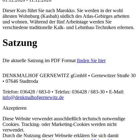
Dieser Kurs führt Sie nach Marokko. Sie werden in der wohl
ältesten Wohnburg (Kasbah) südlich des Atlas-Gebirges arbeiten
und wohnen. Während der fünf Arbeitstage werden Sie
verschiedene traditionelle Kalk- und Lehmbau-Techniken erlernen.
Satzung
Die aktuelle Satzung im PDF Format
finden Sie hier
DENKMALHOF GERNEWITZ gGmbH • Gernewitzer Straße 30
• 07646 Stadtroda
Telefon: 036428 / 683-0 • Telefax: 036428 / 683-30 • E-Mail:
info@denkmalhofgernewitz.de
Akzeptieren
Diese Website verwendet ausschließlich technisch notwendige
Cookies. Tracking- oder Marketing-Cookies werden nicht
verwendet.
Durch die Nutzung dieser Webseite erklären Sie sich damit