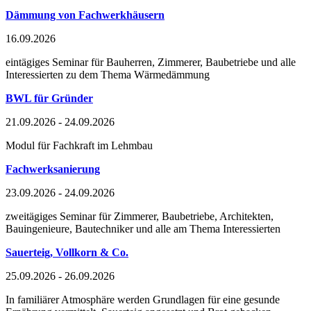
Dämmung von Fachwerkhäusern
16.09.2026
eintägiges Seminar für Bauherren, Zimmerer, Baubetriebe und alle
Interessierten zu dem Thema Wärmedämmung
BWL für Gründer
21.09.2026 - 24.09.2026
Modul für Fachkraft im Lehmbau
Fachwerksanierung
23.09.2026 - 24.09.2026
zweitägiges Seminar für Zimmerer, Baubetriebe, Architekten,
Bauingenieure, Bautechniker und alle am Thema Interessierten
Sauerteig, Vollkorn & Co.
25.09.2026 - 26.09.2026
In familiärer Atmosphäre werden Grundlagen für eine gesunde