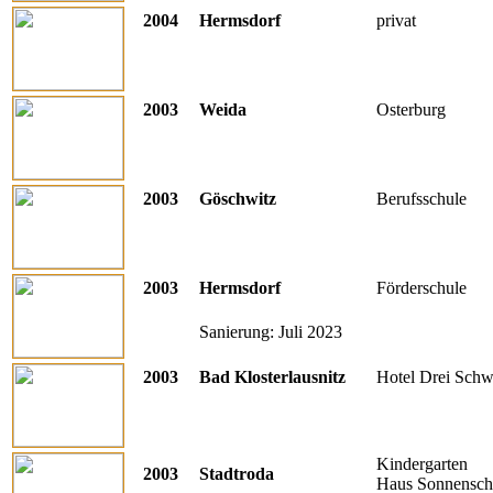
2004
Hermsdorf
privat
2003
Weida
Osterburg
2003
Göschwitz
Berufsschule
2003
Hermsdorf
Förderschule
Sanierung: Juli 2023
2003
Bad Klosterlausnitz
Hotel Drei Sch
Kindergarten
2003
Stadtroda
Haus Sonnensch