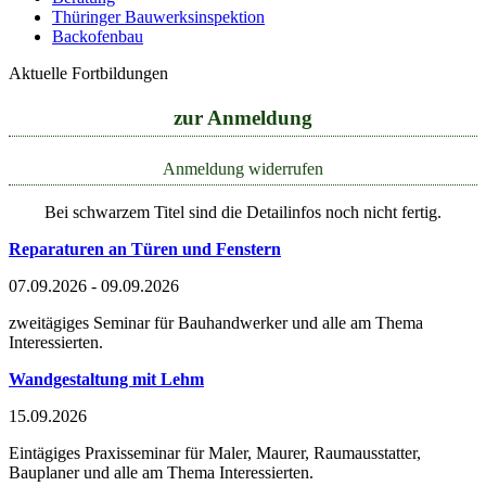
Thüringer Bauwerksinspektion
Backofenbau
Aktuelle Fortbildungen
zur Anmeldung
Anmeldung widerrufen
Bei schwarzem Titel sind die Detailinfos noch nicht fertig.
Reparaturen an Türen und Fenstern
07.09.2026 - 09.09.2026
zweitägiges Seminar für Bauhandwerker und alle am Thema
Interessierten.
Wandgestaltung mit Lehm
15.09.2026
Eintägiges Praxisseminar für Maler, Maurer, Raumausstatter,
Bauplaner und alle am Thema Interessierten.