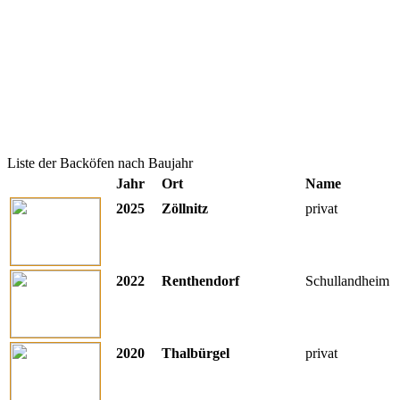
Liste der Backöfen nach Baujahr
Jahr
Ort
Name
2025
Zöllnitz
privat
2022
Renthendorf
Schullandheim
2020
Thalbürgel
privat