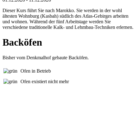
Dieser Kurs führt Sie nach Marokko. Sie werden in der wohl
ältesten Wohnburg (Kasbah) südlich des Atlas-Gebirges arbeiten
und wohnen. Während der fünf Arbeitstage werden Sie
verschiedene traditionelle Kalk- und Lehmbau-Techniken erlernen.
Backöfen
Bisher vom Denkmalhof gebaute Backöfen.
Ofen in Betrieb
Ofen existiert nicht mehr