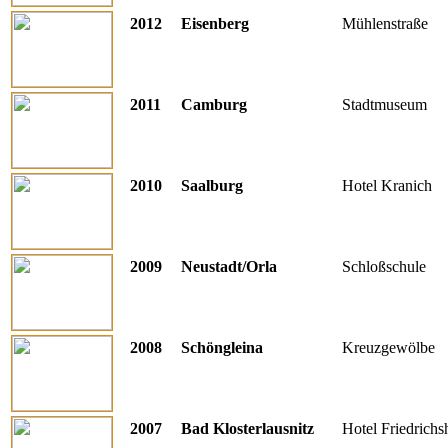
2012
Eisenberg
Mühlenstraße
2011
Camburg
Stadtmuseum
2010
Saalburg
Hotel Kranich
2009
Neustadt/Orla
Schloßschule
2008
Schöngleina
Kreuzgewölbe
2007
Bad Klosterlausnitz
Hotel Friedrichs