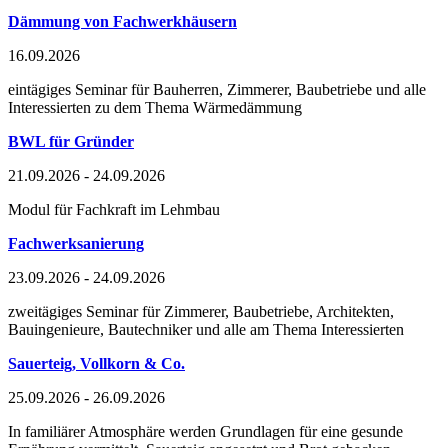
Dämmung von Fachwerkhäusern
16.09.2026
eintägiges Seminar für Bauherren, Zimmerer, Baubetriebe und alle
Interessierten zu dem Thema Wärmedämmung
BWL für Gründer
21.09.2026 - 24.09.2026
Modul für Fachkraft im Lehmbau
Fachwerksanierung
23.09.2026 - 24.09.2026
zweitägiges Seminar für Zimmerer, Baubetriebe, Architekten,
Bauingenieure, Bautechniker und alle am Thema Interessierten
Sauerteig, Vollkorn & Co.
25.09.2026 - 26.09.2026
In familiärer Atmosphäre werden Grundlagen für eine gesunde