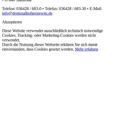
Telefon: 036428 / 683-0 • Telefax: 036428 / 683-30 • E-Mail:
info@denkmalhofgernewitz.de
Akzeptieren
Diese Website verwendet ausschließlich technisch notwendige
Cookies. Tracking- oder Marketing-Cookies werden nicht
verwendet.
Durch die Nutzung dieser Webseite erklären Sie sich damit
einverstanden, dass Cookies gesetzt werden.
Mehr erfahren